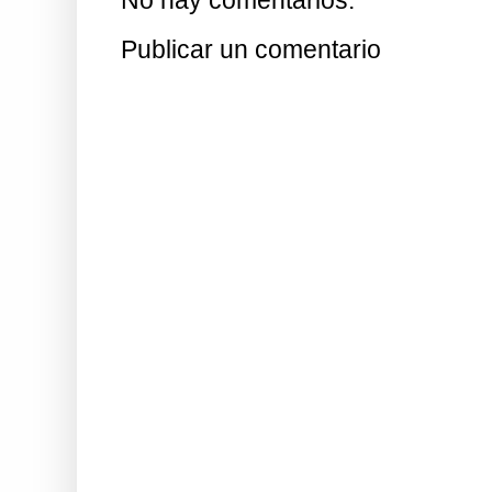
No hay comentarios:
Publicar un comentario