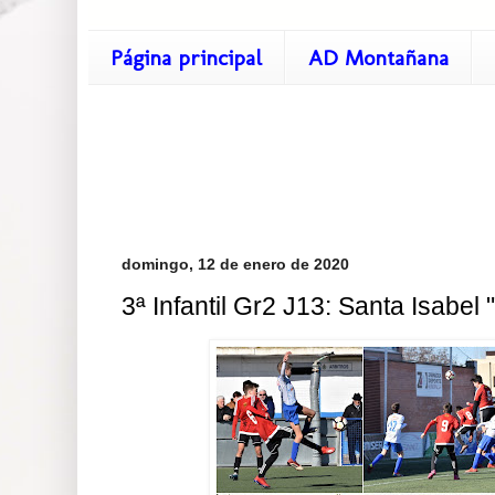
Página principal
AD Montañana
domingo, 12 de enero de 2020
3ª Infantil Gr2 J13: Santa Isabel 