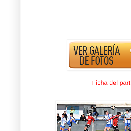
Ficha del part