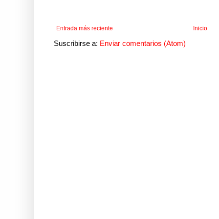
Entrada más reciente
Inicio
Suscribirse a:
Enviar comentarios (Atom)