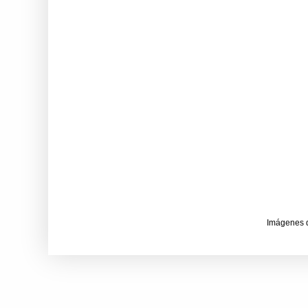
Imágenes 