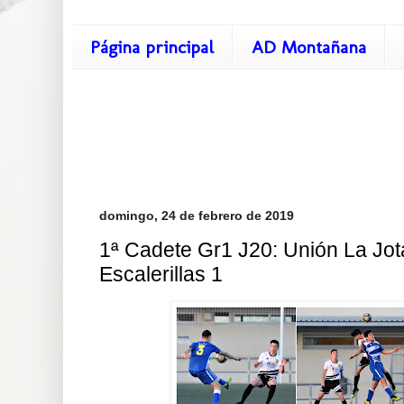
Página principal
AD Montañana
domingo, 24 de febrero de 2019
1ª Cadete Gr1 J20: Unión La Jota
Escalerillas 1