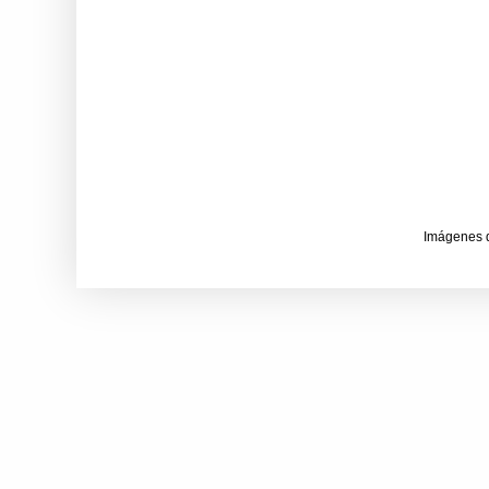
Imágenes 