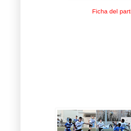
Ficha del part