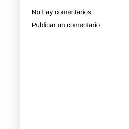
No hay comentarios:
Publicar un comentario