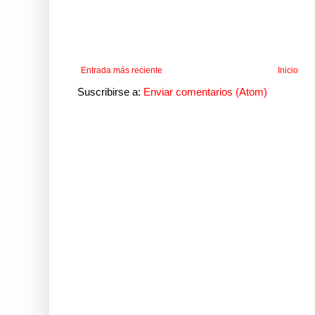
Entrada más reciente
Inicio
Suscribirse a:
Enviar comentarios (Atom)