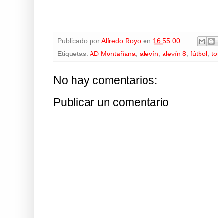
Publicado por
Alfredo Royo
en
16:55:00
Etiquetas:
AD Montañana
,
alevín
,
alevín 8
,
fútbol
,
to
No hay comentarios:
Publicar un comentario