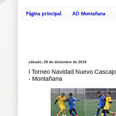
Página principal
AD Montañana
sábado, 29 de diciembre de 2018
I Torneo Navidad Nuevo Cascajo.
- Montañana