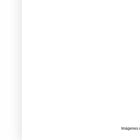
Imágenes 