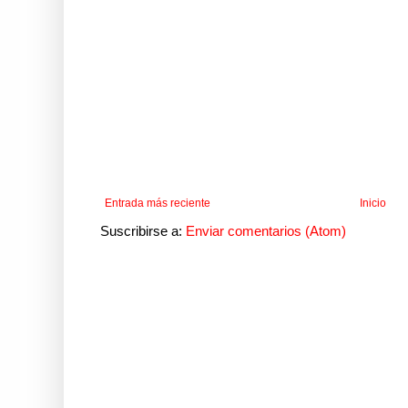
Entrada más reciente
Inicio
Suscribirse a:
Enviar comentarios (Atom)