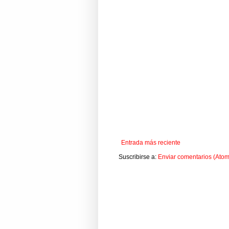
Entrada más reciente
Suscribirse a:
Enviar comentarios (Atom