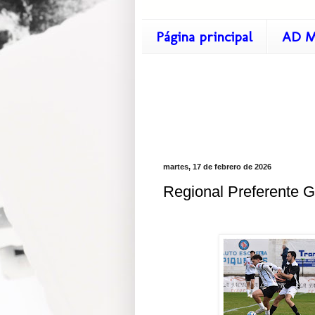
Página principal
AD M
martes, 17 de febrero de 2026
Regional Preferente G