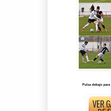
Pulsa debajo para 