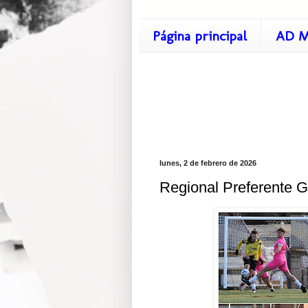
Página principal
AD M
lunes, 2 de febrero de 2026
Regional Preferente G