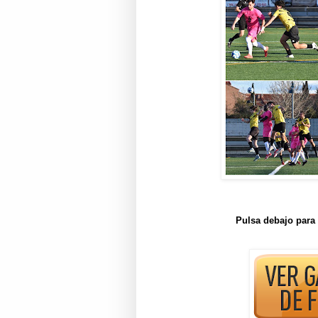
Pulsa debajo para 