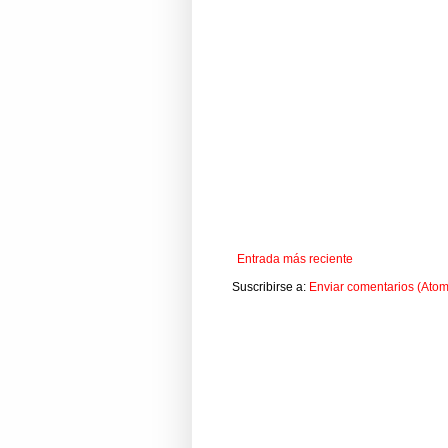
Entrada más reciente
Suscribirse a:
Enviar comentarios (Atom