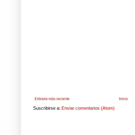
Entrada más reciente
Inicio
Suscribirse a:
Enviar comentarios (Atom)