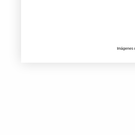
Imágenes 