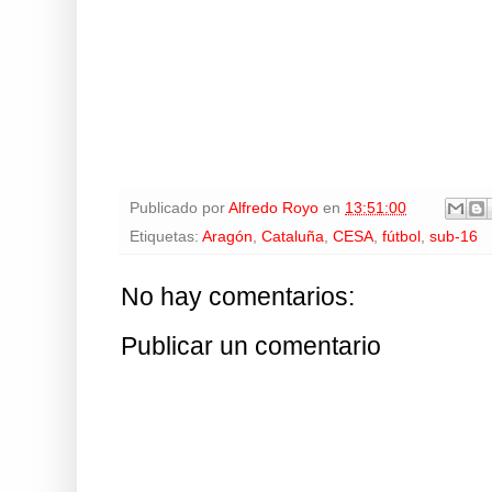
Publicado por
Alfredo Royo
en
13:51:00
Etiquetas:
Aragón
,
Cataluña
,
CESA
,
fútbol
,
sub-16
No hay comentarios:
Publicar un comentario