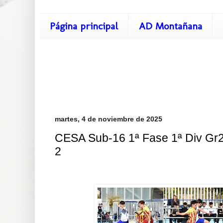
Página principal
AD Montañana
martes, 4 de noviembre de 2025
CESA Sub-16 1ª Fase 1ª Div Gr2
2