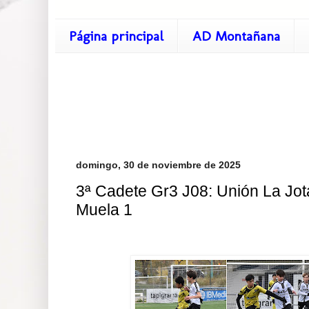
Página principal
AD Montañana
domingo, 30 de noviembre de 2025
3ª Cadete Gr3 J08: Unión La Jota
Muela 1