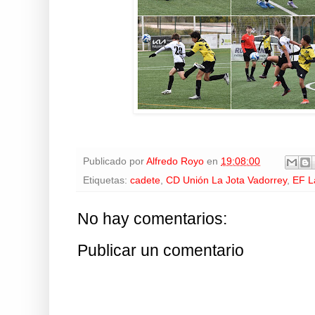
Publicado por
Alfredo Royo
en
19:08:00
Etiquetas:
cadete
,
CD Unión La Jota Vadorrey
,
EF L
No hay comentarios:
Publicar un comentario