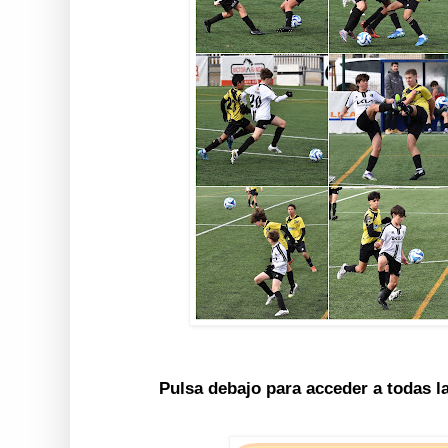
Pulsa debajo para acceder a todas l