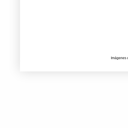
Imágenes 