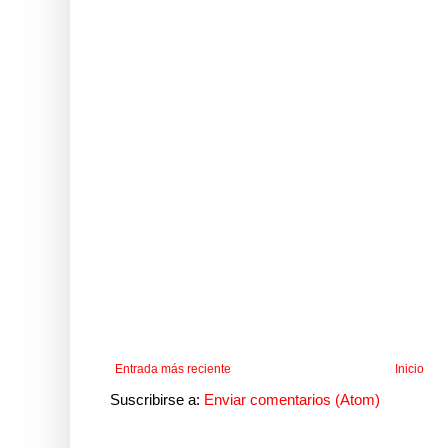
Entrada más reciente
Inicio
Suscribirse a:
Enviar comentarios (Atom)