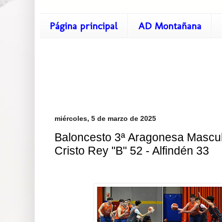
Página principal
AD Montañana
miércoles, 5 de marzo de 2025
Baloncesto 3ª Aragonesa Mascul
Cristo Rey "B" 52 - Alfindén 33