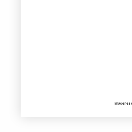
Imágenes 