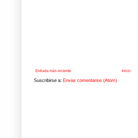
Entrada más reciente
Inicio
Suscribirse a:
Enviar comentarios (Atom)