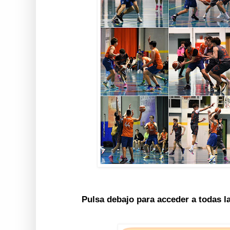
Pulsa debajo para acceder a todas l