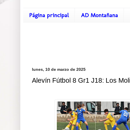
Página principal
AD Montañana
lunes, 10 de marzo de 2025
Alevín Fútbol 8 Gr1 J18: Los Mo