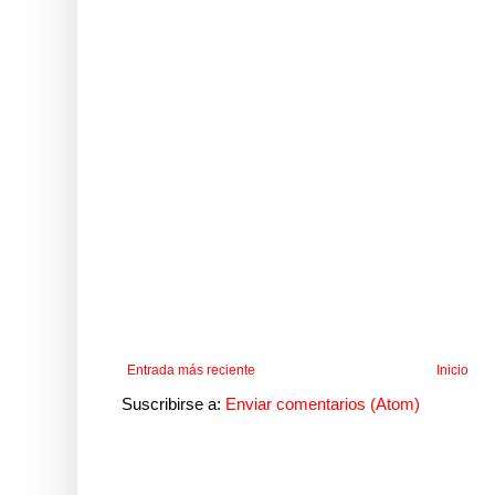
Entrada más reciente
Inicio
Suscribirse a:
Enviar comentarios (Atom)