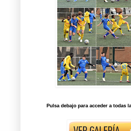
Pulsa debajo para acceder a todas l