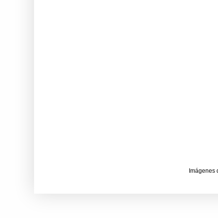
Imágenes 