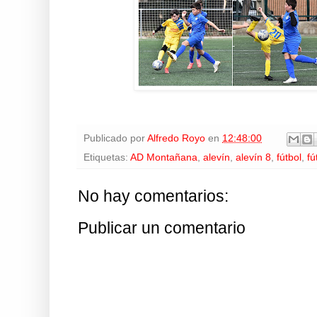
Publicado por
Alfredo Royo
en
12:48:00
Etiquetas:
AD Montañana
,
alevín
,
alevín 8
,
fútbol
,
fú
No hay comentarios:
Publicar un comentario