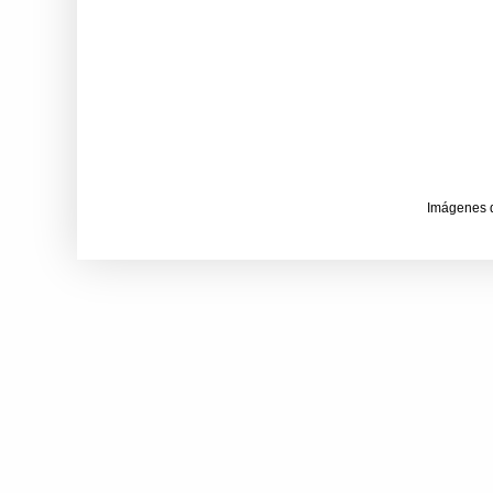
Imágenes 