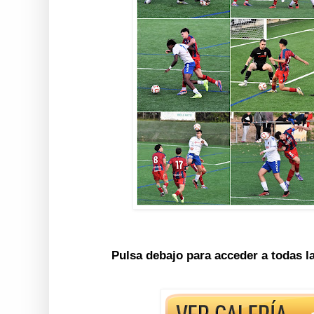
Pulsa debajo para acceder a todas l