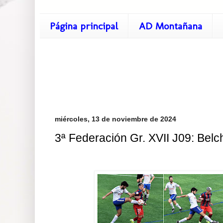
Página principal
AD Montañana
miércoles, 13 de noviembre de 2024
3ª Federación Gr. XVII J09: Belc