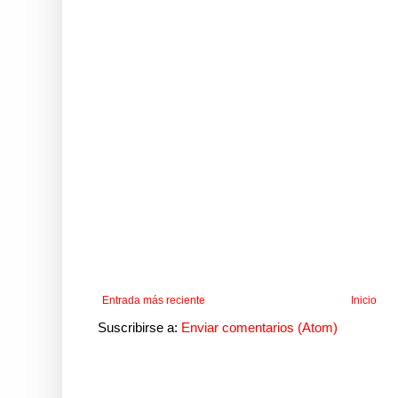
Entrada más reciente
Inicio
Suscribirse a:
Enviar comentarios (Atom)