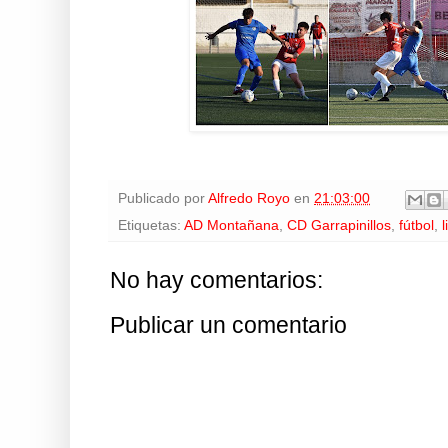
Publicado por
Alfredo Royo
en
21:03:00
Etiquetas:
AD Montañana
,
CD Garrapinillos
,
fútbol
,
l
No hay comentarios:
Publicar un comentario