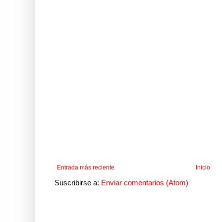
Entrada más reciente
Inicio
Suscribirse a:
Enviar comentarios (Atom)