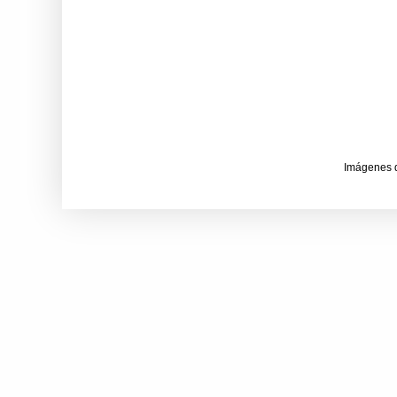
Imágenes 