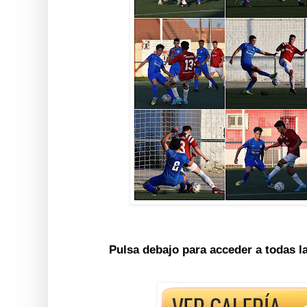
Pulsa debajo para acceder a todas l