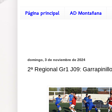
Página principal
AD Montañana
domingo, 3 de noviembre de 2024
2ª Regional Gr1 J09: Garrapinill