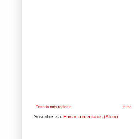
Entrada más reciente
Inicio
Suscribirse a:
Enviar comentarios (Atom)