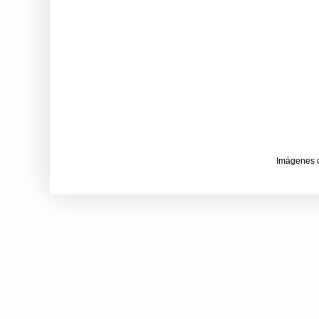
Imágenes 