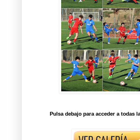
Pulsa debajo para acceder a todas l