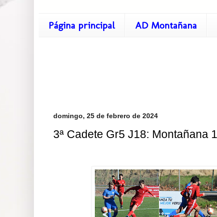
Página principal
AD Montañana
domingo, 25 de febrero de 2024
3ª Cadete Gr5 J18: Montañana 1