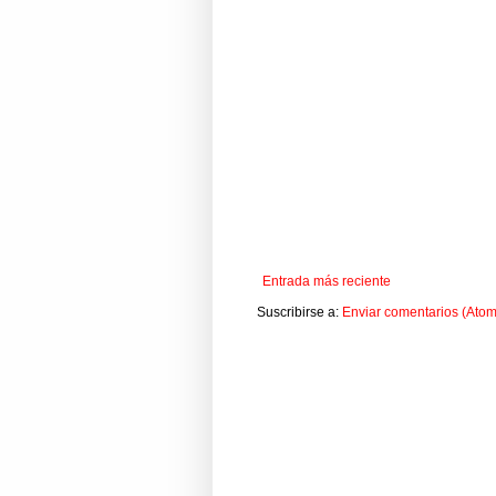
Entrada más reciente
Suscribirse a:
Enviar comentarios (Atom