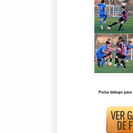
Pulsa debajo para 