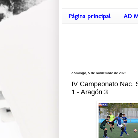
Página principal
AD M
domingo, 5 de noviembre de 2023
IV Campeonato Nac. S
1 - Aragón 3