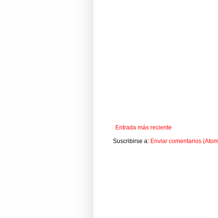
Entrada más reciente
Suscribirse a:
Enviar comentarios (Atom