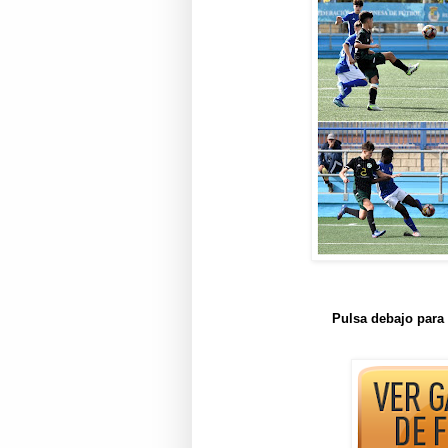
Pulsa debajo para 