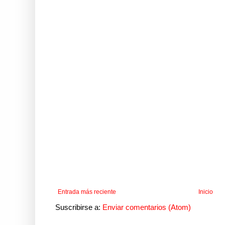
Entrada más reciente
Inicio
Suscribirse a:
Enviar comentarios (Atom)