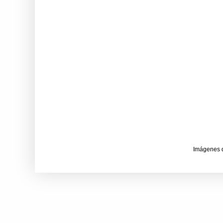
Imágenes 