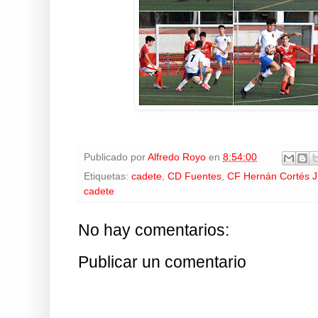
Publicado por
Alfredo Royo
en
8:54:00
Etiquetas:
cadete
,
CD Fuentes
,
CF Hernán Cortés 
cadete
No hay comentarios:
Publicar un comentario