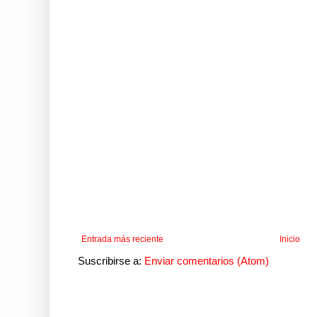
Entrada más reciente
Inicio
Suscribirse a:
Enviar comentarios (Atom)