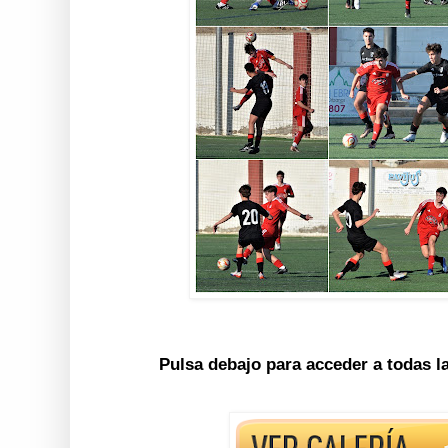
Pulsa debajo para acceder a todas l