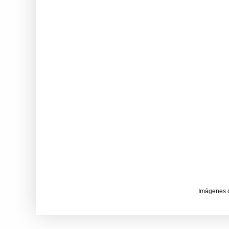
Imágenes 