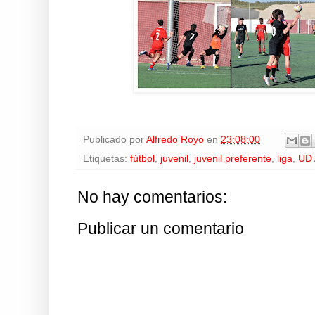
Publicado por
Alfredo Royo
en
23:08:00
Etiquetas:
fútbol
,
juvenil
,
juvenil preferente
,
liga
,
UD 
No hay comentarios:
Publicar un comentario