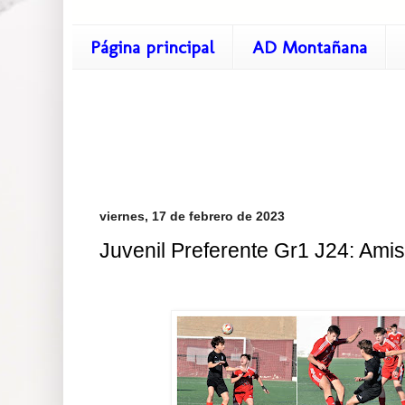
Página principal
AD Montañana
viernes, 17 de febrero de 2023
Juvenil Preferente Gr1 J24: Amis