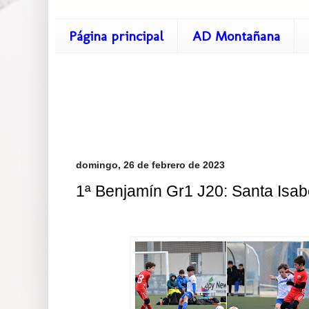
Página principal
AD Montañana
domingo, 26 de febrero de 2023
1ª Benjamín Gr1 J20: Santa Isabe