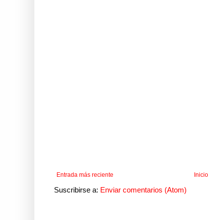
Entrada más reciente
Inicio
Suscribirse a:
Enviar comentarios (Atom)