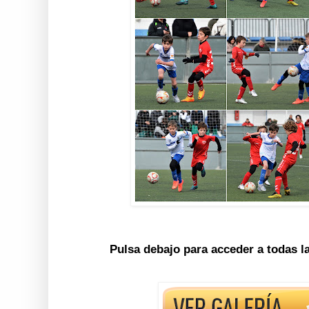
Pulsa debajo para acceder a todas l