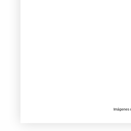
Imágenes 