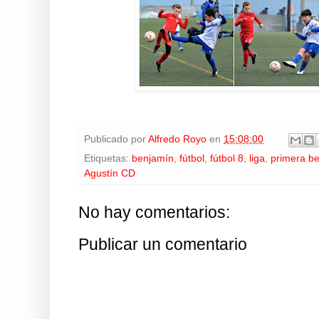
Publicado por
Alfredo Royo
en
15:08:00
Etiquetas:
benjamín
,
fútbol
,
fútbol 8
,
liga
,
primera b
Agustín CD
No hay comentarios:
Publicar un comentario