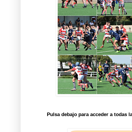
Pulsa debajo para acceder a todas l