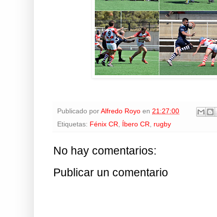
Publicado por
Alfredo Royo
en
21:27:00
Etiquetas:
Fénix CR
,
Íbero CR
,
rugby
No hay comentarios:
Publicar un comentario