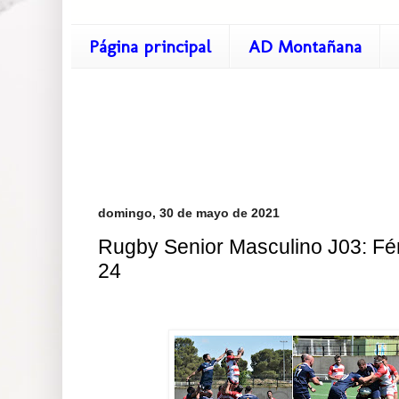
Página principal
AD Montañana
domingo, 30 de mayo de 2021
Rugby Senior Masculino J03: Fé
24