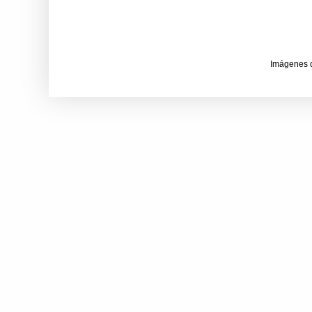
Imágenes 