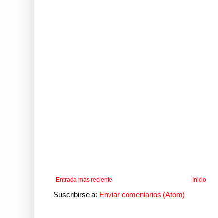
Entrada más reciente
Inicio
Suscribirse a:
Enviar comentarios (Atom)