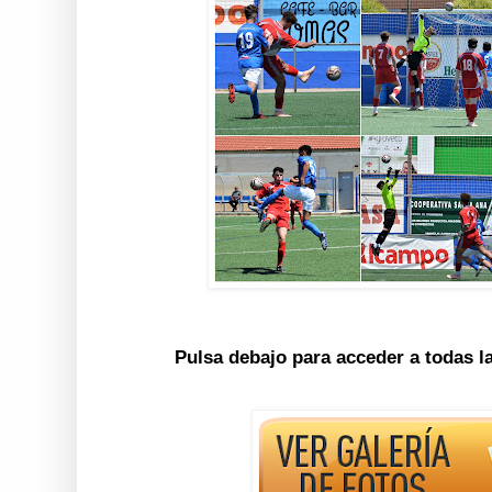
Pulsa debajo para acceder a todas l