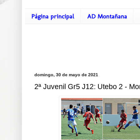
Página principal
AD Montañana
domingo, 30 de mayo de 2021
2ª Juvenil Gr5 J12: Utebo 2 - M