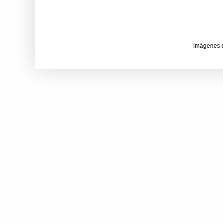
Imágenes 