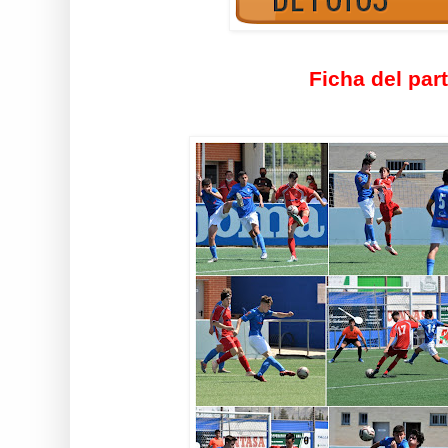
Ficha del par