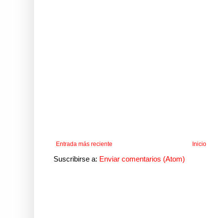
Entrada más reciente
Inicio
Suscribirse a:
Enviar comentarios (Atom)