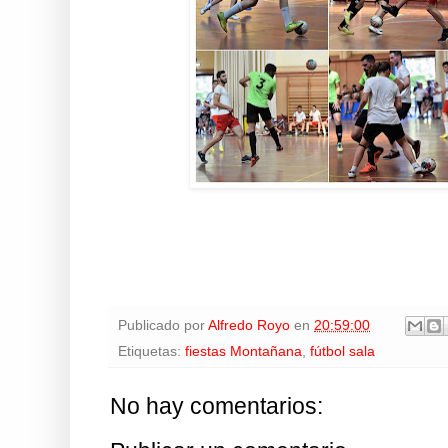
Publicado por
Alfredo Royo
en
20:59:00
Etiquetas:
fiestas Montañana
,
fútbol sala
No hay comentarios: