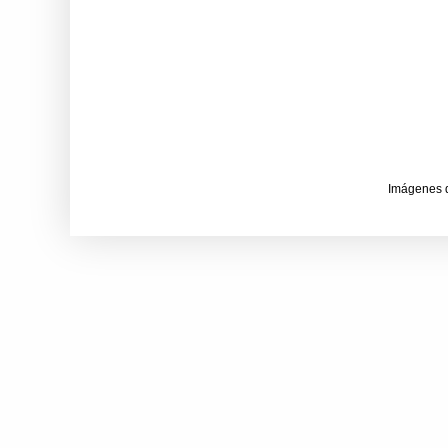
Imágenes 