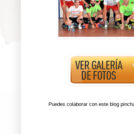
Puedes colaborar con este blog pinch