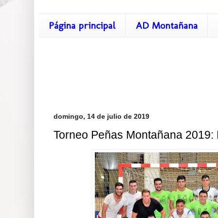
Página principal
AD Montañana
domingo, 14 de julio de 2019
Torneo Peñas Montañana 2019: 