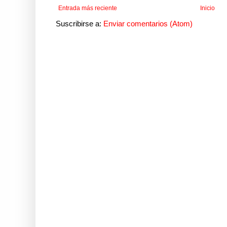
Entrada más reciente
Inicio
Suscribirse a:
Enviar comentarios (Atom)