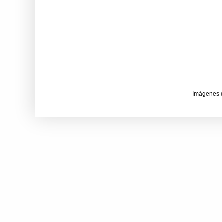
Imágenes 