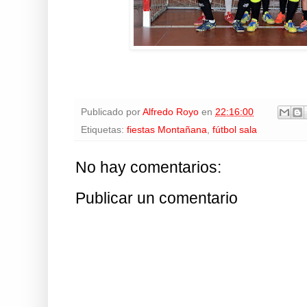
Publicado por
Alfredo Royo
en
22:16:00
Etiquetas:
fiestas Montañana
,
fútbol sala
No hay comentarios:
Publicar un comentario