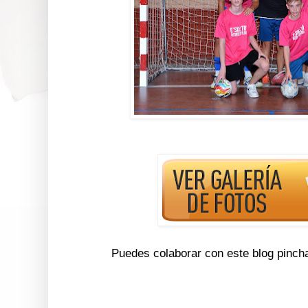
Puedes colaborar con este blog pinch