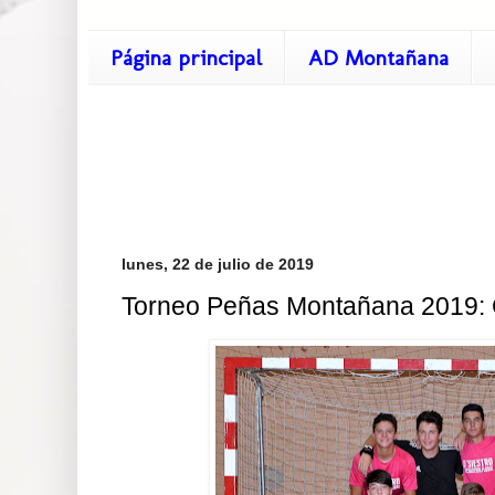
Página principal
AD Montañana
lunes, 22 de julio de 2019
Torneo Peñas Montañana 2019: