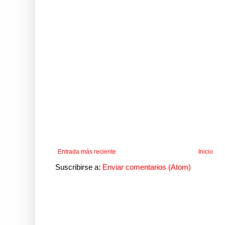
Entrada más reciente
Inicio
Suscribirse a:
Enviar comentarios (Atom)