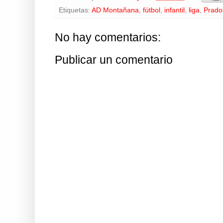
Etiquetas:
AD Montañana
,
fútbol
,
infantil
,
liga
,
Prado
No hay comentarios:
Publicar un comentario