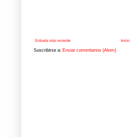
Entrada más reciente
Inicio
Suscribirse a:
Enviar comentarios (Atom)