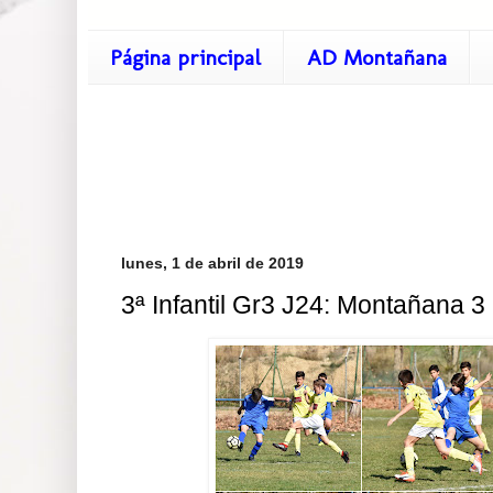
Página principal
AD Montañana
lunes, 1 de abril de 2019
3ª Infantil Gr3 J24: Montañana 3