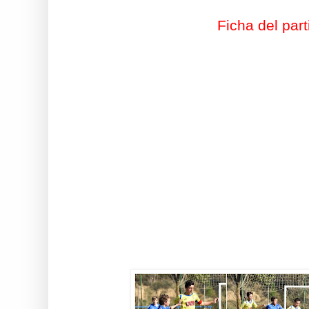
Ficha del part