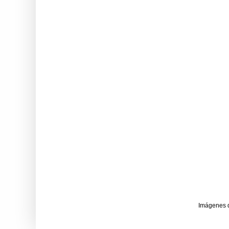
Imágenes 