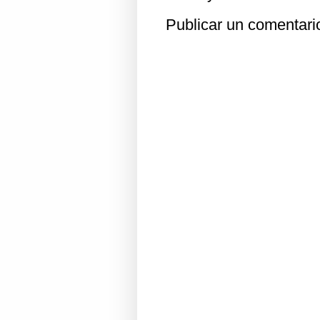
Publicar un comentari