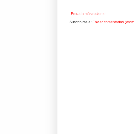
Entrada más reciente
Suscribirse a:
Enviar comentarios (Atom