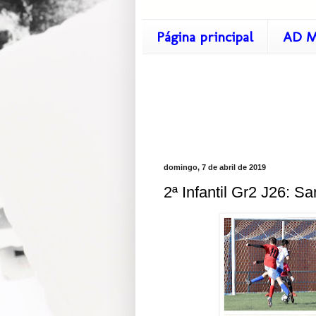
Página principal
AD M
domingo, 7 de abril de 2019
2ª Infantil Gr2 J26: Sa