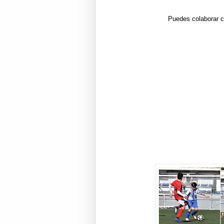
Puedes colaborar c