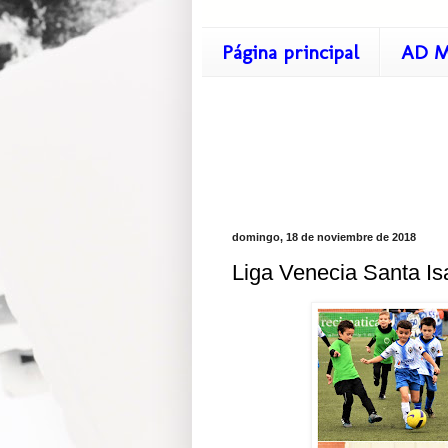
Página principal
AD M
domingo, 18 de noviembre de 2018
Liga Venecia Santa Is