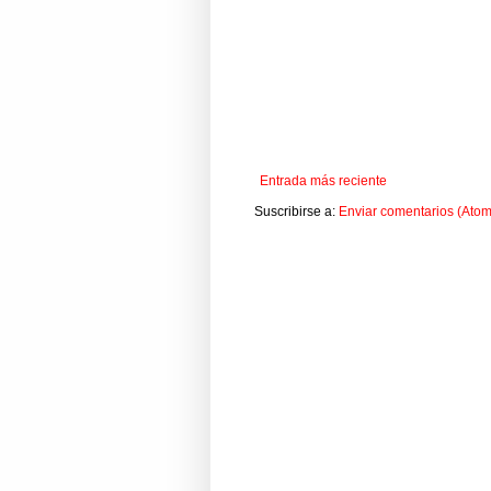
Entrada más reciente
Suscribirse a:
Enviar comentarios (Atom