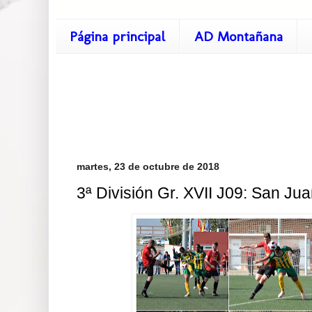
Página principal
AD Montañana
martes, 23 de octubre de 2018
3ª División Gr. XVII J09: San Jua