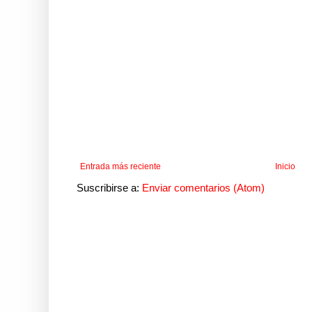
Entrada más reciente
Inicio
Suscribirse a:
Enviar comentarios (Atom)