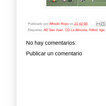
Publicado por
Alfredo Royo
en
21:42:00
Etiquetas:
AD San Juan
,
CD La Almunia
,
fútbol
,
liga
No hay comentarios:
Publicar un comentario