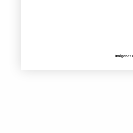
Imágenes 