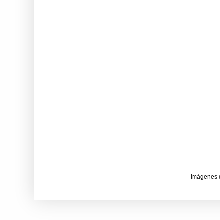
Imágenes 