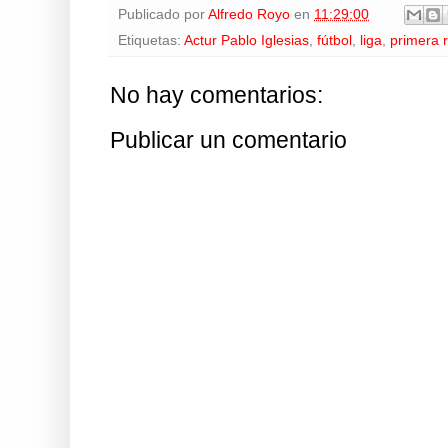
Publicado por
Alfredo Royo
en
11:29:00
Etiquetas:
Actur Pablo Iglesias
,
fútbol
,
liga
,
primera 
No hay comentarios:
Publicar un comentario