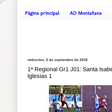
Página principal
AD Montañana
miércoles, 5 de septiembre de 2018
1ª Regional Gr1 J01: Santa Isabe
Iglesias 1