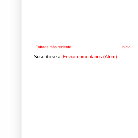
Entrada más reciente
Inicio
Suscribirse a:
Enviar comentarios (Atom)