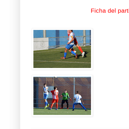
Ficha del part