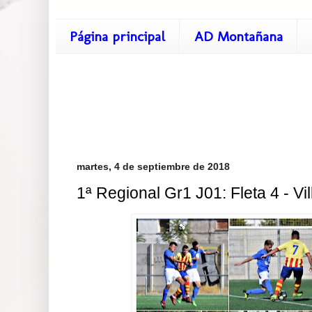
Página principal
AD Montañana
martes, 4 de septiembre de 2018
1ª Regional Gr1 J01: Fleta 4 - Vi