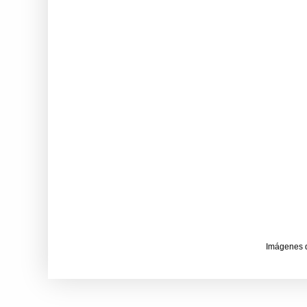
Imágenes 