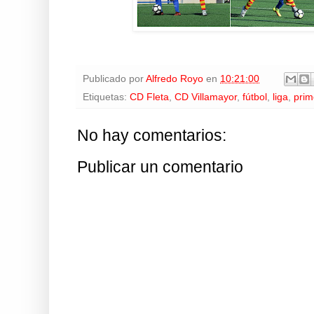
Publicado por
Alfredo Royo
en
10:21:00
Etiquetas:
CD Fleta
,
CD Villamayor
,
fútbol
,
liga
,
prim
No hay comentarios:
Publicar un comentario