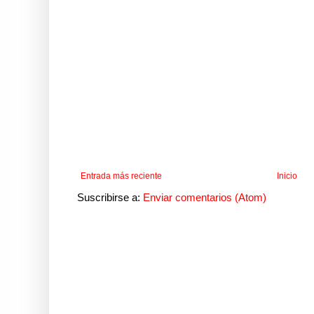
Entrada más reciente
Inicio
Suscribirse a:
Enviar comentarios (Atom)