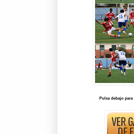
Pulsa debajo para 