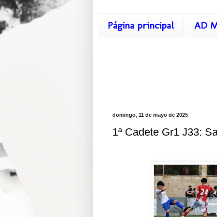
Página principal
AD M
domingo, 11 de mayo de 2025
1ª Cadete Gr1 J33: Sa