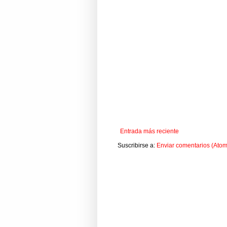
Entrada más reciente
Suscribirse a:
Enviar comentarios (Atom