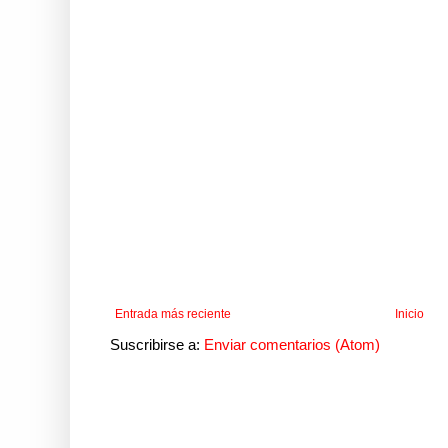
Entrada más reciente
Inicio
Suscribirse a:
Enviar comentarios (Atom)