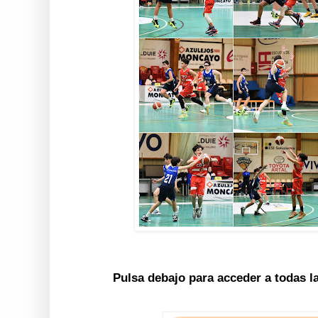
Pulsa debajo para acceder a todas l