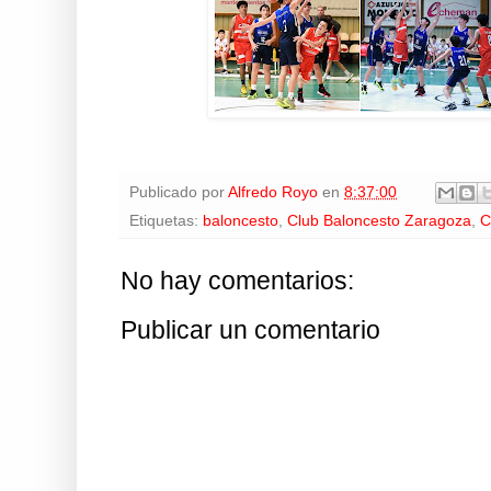
Publicado por
Alfredo Royo
en
8:37:00
Etiquetas:
baloncesto
,
Club Baloncesto Zaragoza
,
C
No hay comentarios:
Publicar un comentario