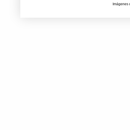
Imágenes 