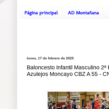
Página principal
AD Montañana
lunes, 17 de febrero de 2025
Baloncesto Infantil Masculino 2ª
Azulejos Moncayo CBZ A 55 - CN