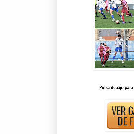
Pulsa debajo para 