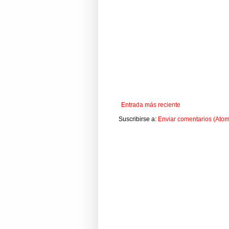
Entrada más reciente
Suscribirse a:
Enviar comentarios (Atom