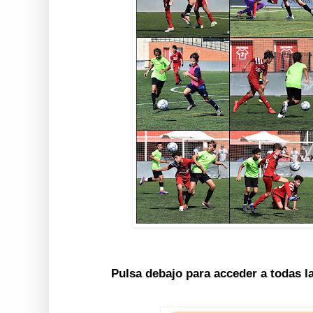
Pulsa debajo para acceder a todas l