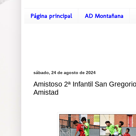
Página principal
AD Montañana
sábado, 24 de agosto de 2024
Amistoso 2ª Infantil San Gregorio
Amistad