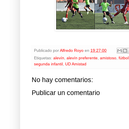
Publicado por
Alfredo Royo
en
19:27:00
Etiquetas:
alevín
,
alevín preferente
,
amistoso
,
fútbol
segunda infantil
,
UD Amistad
No hay comentarios:
Publicar un comentario