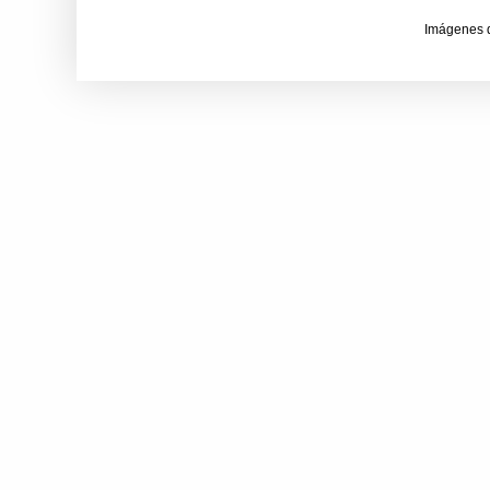
Imágenes 