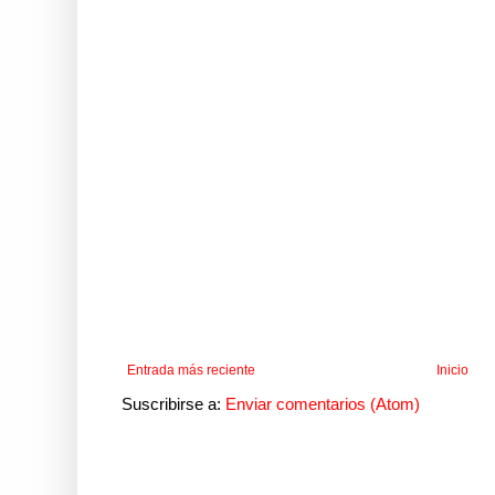
Entrada más reciente
Inicio
Suscribirse a:
Enviar comentarios (Atom)