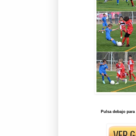
Pulsa debajo para 