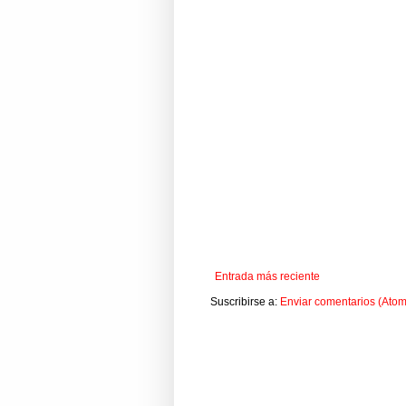
Entrada más reciente
Suscribirse a:
Enviar comentarios (Atom