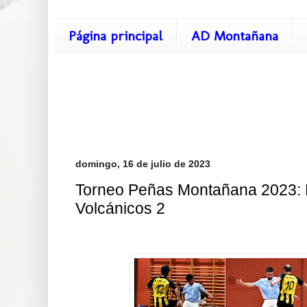
Página principal
AD Montañana
domingo, 16 de julio de 2023
Torneo Peñas Montañana 2023: 
Volcánicos 2