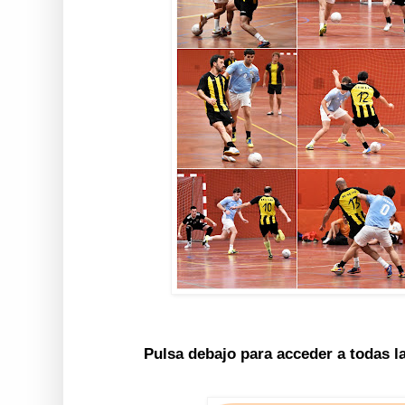
Pulsa debajo para acceder a todas l