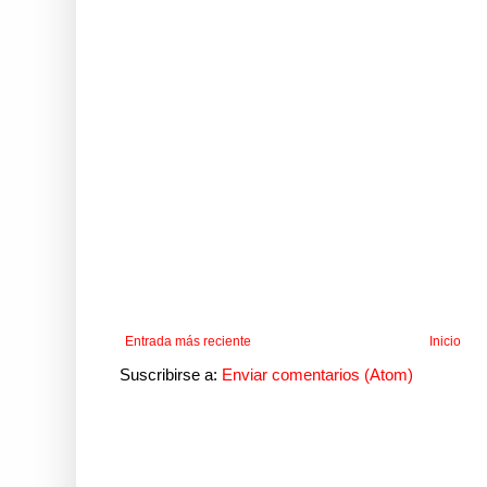
Entrada más reciente
Inicio
Suscribirse a:
Enviar comentarios (Atom)