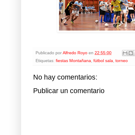
Publicado por
Alfredo Royo
en
22:55:00
Etiquetas:
fiestas Montañana
,
fútbol sala
,
torneo
No hay comentarios:
Publicar un comentario