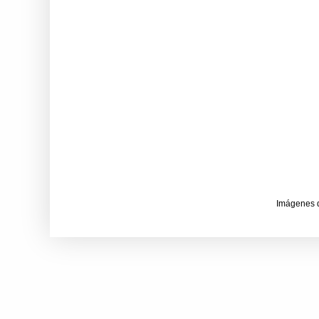
Imágenes 