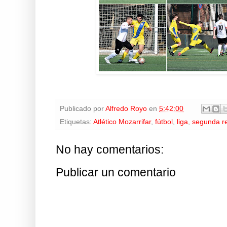
Publicado por
Alfredo Royo
en
5:42:00
Etiquetas:
Atlético Mozarrifar
,
fútbol
,
liga
,
segunda re
No hay comentarios:
Publicar un comentario