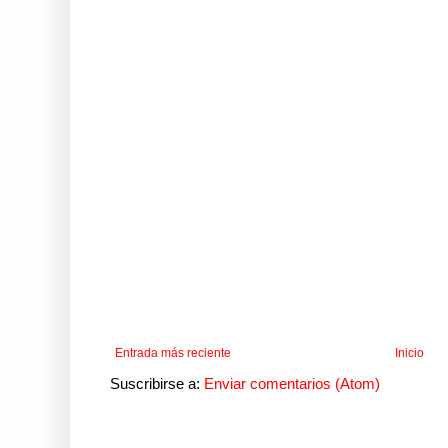
Entrada más reciente
Inicio
Suscribirse a:
Enviar comentarios (Atom)