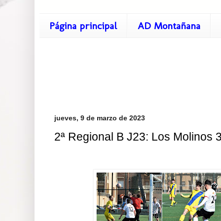
Página principal
AD Montañana
jueves, 9 de marzo de 2023
2ª Regional B J23: Los Molinos 3 