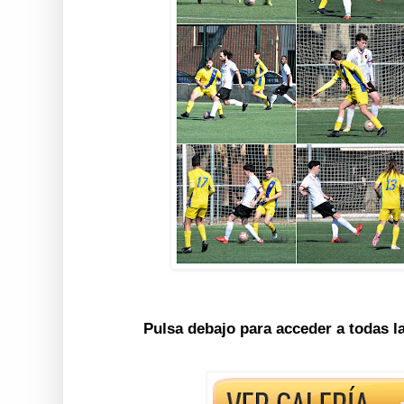
Pulsa debajo para acceder a todas l