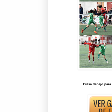
Pulsa debajo para 