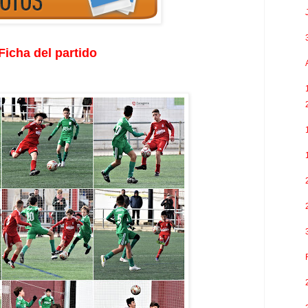
Ficha del partido