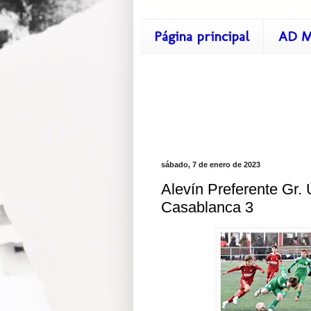
Página principal
AD M
sábado, 7 de enero de 2023
Alevín Preferente Gr. 
Casablanca 3