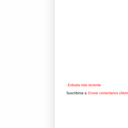
Entrada más reciente
Suscribirse a:
Enviar comentarios (Atom