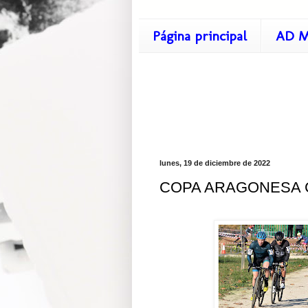
Página principal
AD M
lunes, 19 de diciembre de 2022
COPA ARAGONESA CX.