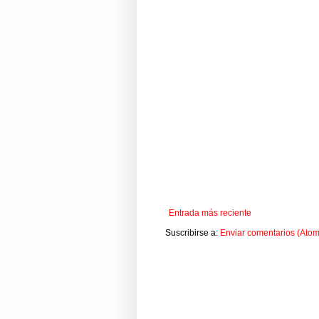
Entrada más reciente
Suscribirse a:
Enviar comentarios (Atom