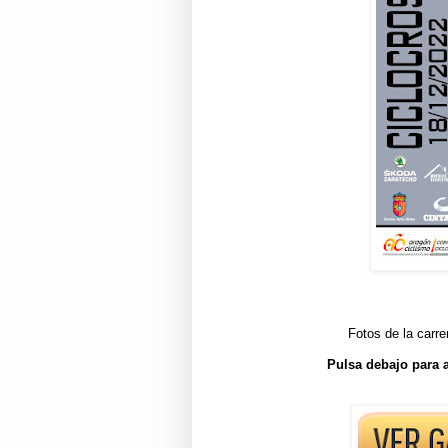
Fotos de la carr
Pulsa debajo para a