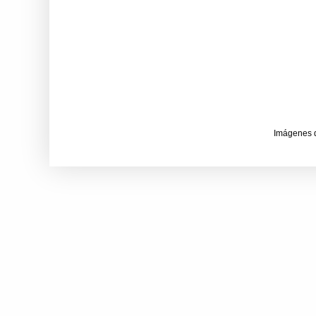
Imágenes 