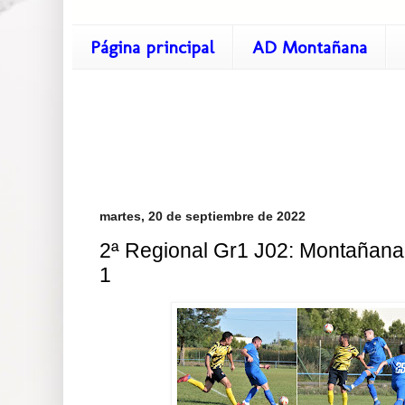
Página principal
AD Montañana
martes, 20 de septiembre de 2022
2ª Regional Gr1 J02: Montañana
1