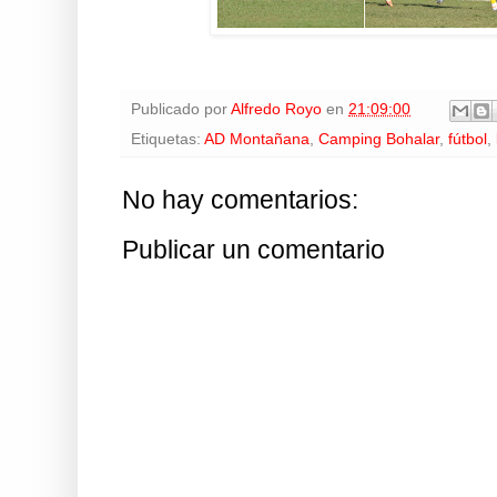
Publicado por
Alfredo Royo
en
21:09:00
Etiquetas:
AD Montañana
,
Camping Bohalar
,
fútbol
,
No hay comentarios:
Publicar un comentario