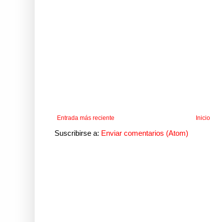
Entrada más reciente
Inicio
Suscribirse a:
Enviar comentarios (Atom)