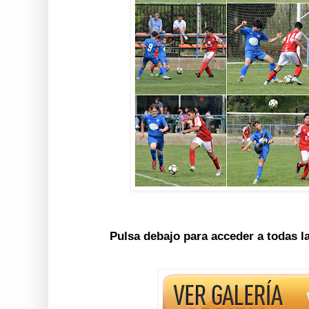
Pulsa debajo para acceder a todas l