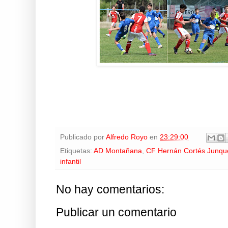
Publicado por
Alfredo Royo
en
23:29:00
Etiquetas:
AD Montañana
,
CF Hernán Cortés Junqu
infantil
No hay comentarios:
Publicar un comentario