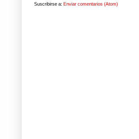
Suscribirse a:
Enviar comentarios (Atom)