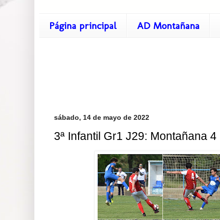
Página principal
AD Montañana
sábado, 14 de mayo de 2022
3ª Infantil Gr1 J29: Montañana 4