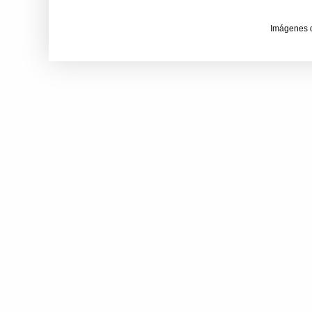
Imágenes 