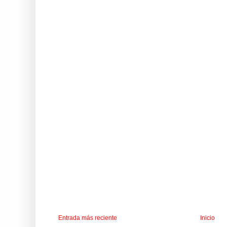
Entrada más reciente
Inicio