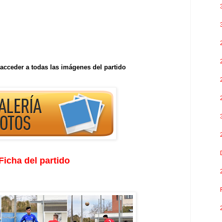
acceder a todas las imágenes del partido
Ficha del partido