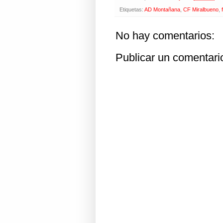
Etiquetas:
AD Montañana
,
CF Miralbueno
,
No hay comentarios:
Publicar un comentari