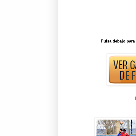
Pulsa debajo para 