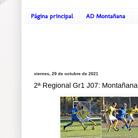
Página principal
AD Montañana
viernes, 29 de octubre de 2021
2ª Regional Gr1 J07: Montañana 