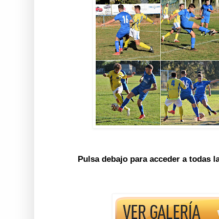
Pulsa debajo para acceder a todas l