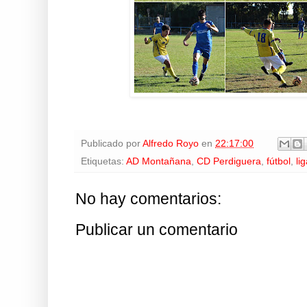
Publicado por
Alfredo Royo
en
22:17:00
Etiquetas:
AD Montañana
,
CD Perdiguera
,
fútbol
,
li
No hay comentarios:
Publicar un comentario