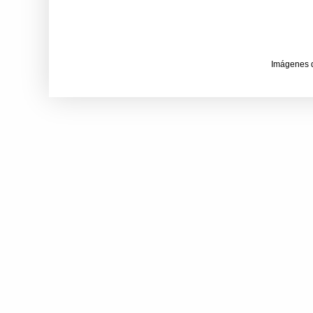
Imágenes 