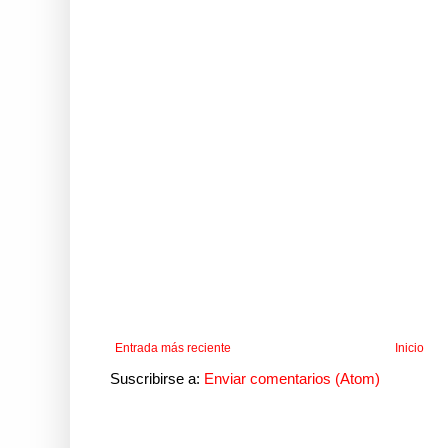
Entrada más reciente
Inicio
Suscribirse a:
Enviar comentarios (Atom)