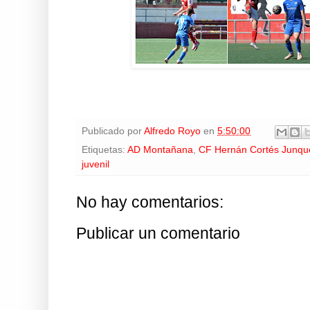
Publicado por
Alfredo Royo
en
5:50:00
Etiquetas:
AD Montañana
,
CF Hernán Cortés Junqu
juvenil
No hay comentarios:
Publicar un comentario