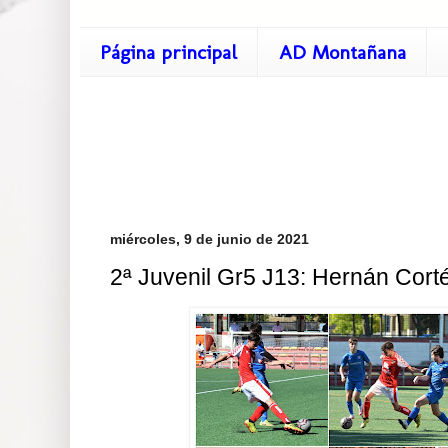
Página principal
AD Montañana
miércoles, 9 de junio de 2021
2ª Juvenil Gr5 J13: Hernán Cort