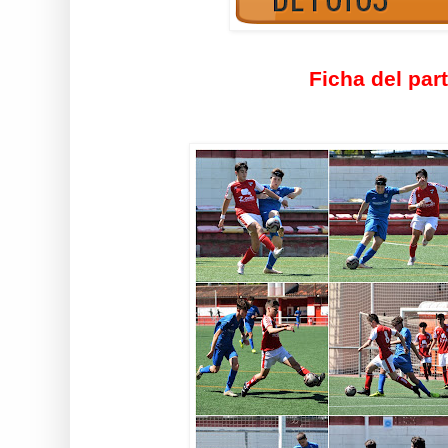
Ficha del par