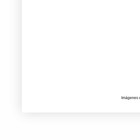
Imágenes 