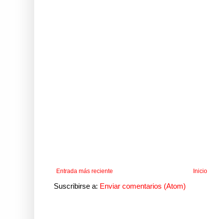
Entrada más reciente
Inicio
Suscribirse a:
Enviar comentarios (Atom)