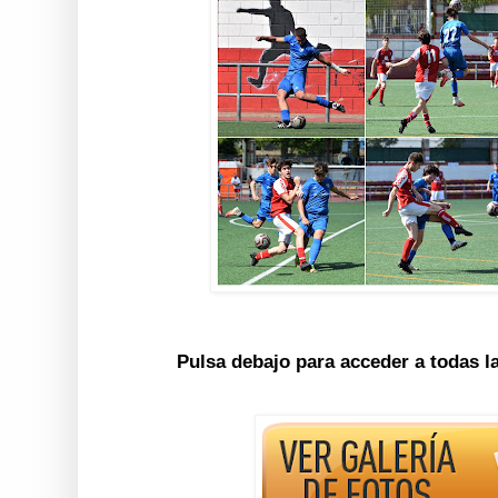
Pulsa debajo para acceder a todas l