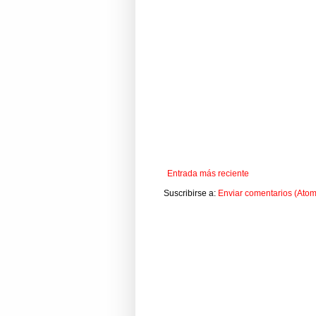
Entrada más reciente
Suscribirse a:
Enviar comentarios (Atom