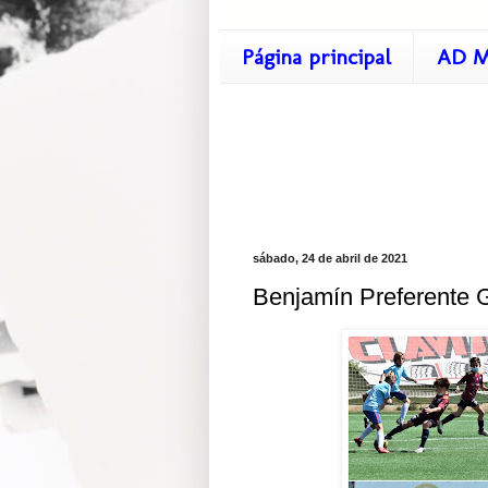
Página principal
AD M
sábado, 24 de abril de 2021
Benjamín Preferente G