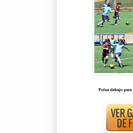
Pulsa debajo para 