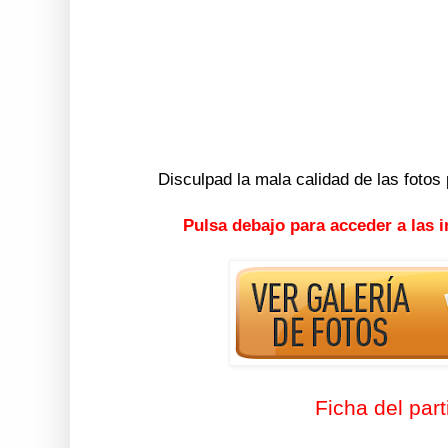
Disculpad la mala calidad de las fotos p
Pulsa debajo para acceder a las 
Ficha del part