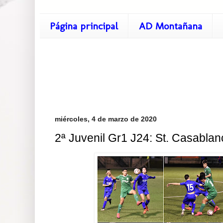
Página principal
AD Montañana
miércoles, 4 de marzo de 2020
2ª Juvenil Gr1 J24: St. Casabla