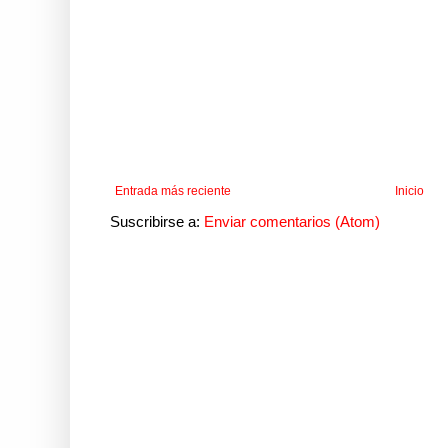
Entrada más reciente
Inicio
Suscribirse a:
Enviar comentarios (Atom)