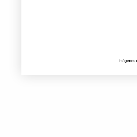
Imágenes 