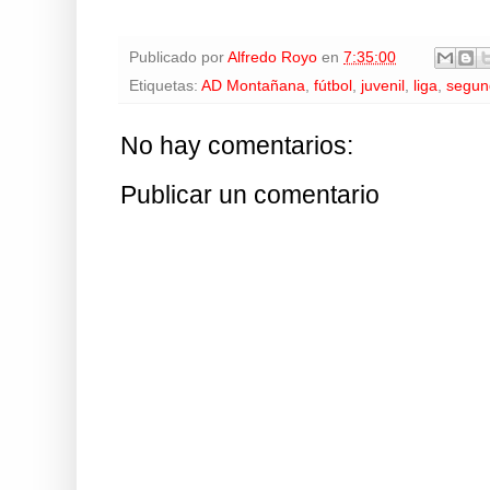
Publicado por
Alfredo Royo
en
7:35:00
Etiquetas:
AD Montañana
,
fútbol
,
juvenil
,
liga
,
segund
No hay comentarios:
Publicar un comentario