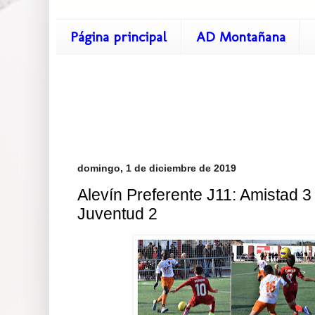
Página principal
AD Montañana
domingo, 1 de diciembre de 2019
Alevín Preferente J11: Amistad 3
Juventud 2