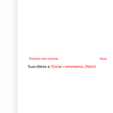
Entrada más reciente
Inicio
Suscribirse a:
Enviar comentarios (Atom)