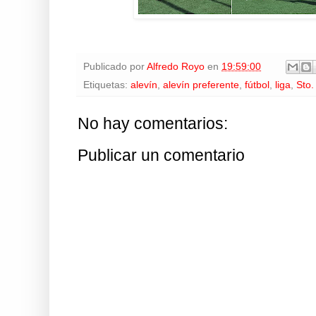
Publicado por
Alfredo Royo
en
19:59:00
Etiquetas:
alevín
,
alevín preferente
,
fútbol
,
liga
,
Sto
No hay comentarios:
Publicar un comentario