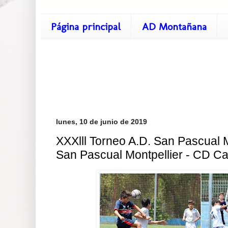
Página principal
AD Montañana
lunes, 10 de junio de 2019
XXXlll Torneo A.D. San Pascual Mo
San Pascual Montpellier - CD Ca