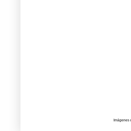
Imágenes 