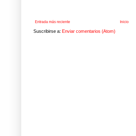
Entrada más reciente
Inicio
Suscribirse a:
Enviar comentarios (Atom)