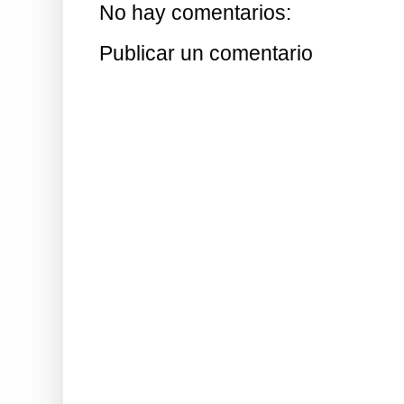
No hay comentarios:
Publicar un comentario