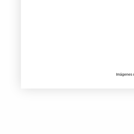
Imágenes 