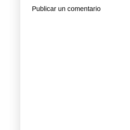
Publicar un comentario