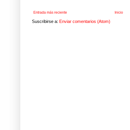
Entrada más reciente
Inicio
Suscribirse a:
Enviar comentarios (Atom)