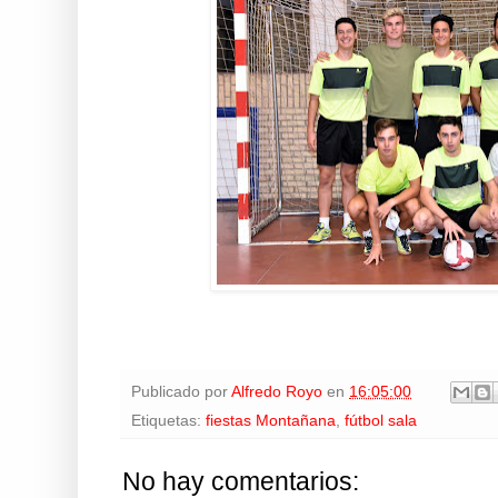
Publicado por
Alfredo Royo
en
16:05:00
Etiquetas:
fiestas Montañana
,
fútbol sala
No hay comentarios: