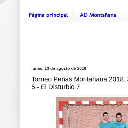
Página principal
AD Montañana
lunes, 13 de agosto de 2018
Torneo Peñas Montañana 2018. 3
5 - El Disturbio 7