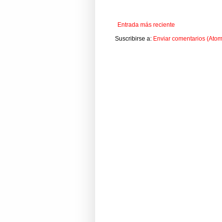
Entrada más reciente
Suscribirse a:
Enviar comentarios (Atom