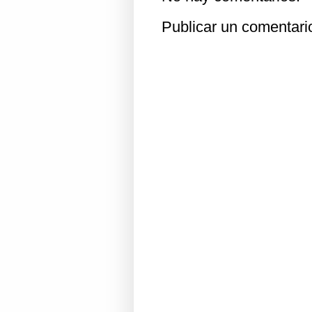
Publicar un comentari