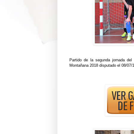
Partido de la segunda jornada de
Montañana 2018 disputado el 08/07/1