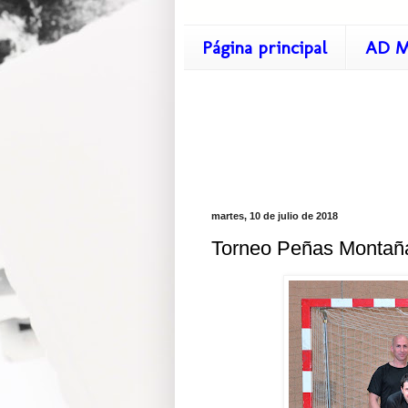
Página principal
AD M
martes, 10 de julio de 2018
Torneo Peñas Montaña