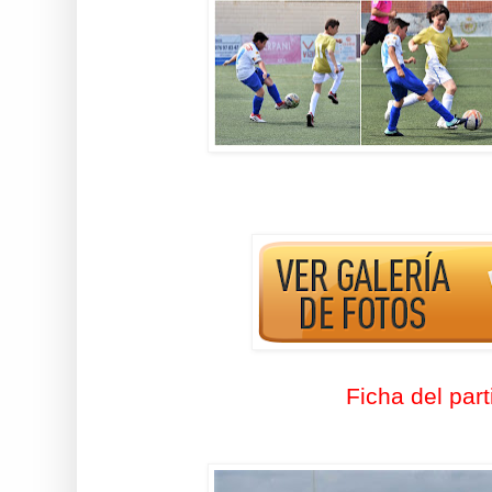
Ficha del part