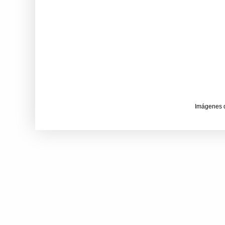
Imágenes 