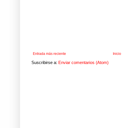
Entrada más reciente
Inicio
Suscribirse a:
Enviar comentarios (Atom)