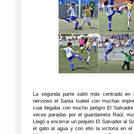
La segunda parte salió más centrado en 
nervioso el Santa Isabel con muchas impre
cual llegaba con mucho peligro El Salvador 
veces paradas por el guardameta Raúl, muy 
Llegó a encerrar un poquito El Salvador al San
el gato al agua y con ello la victoria en el 