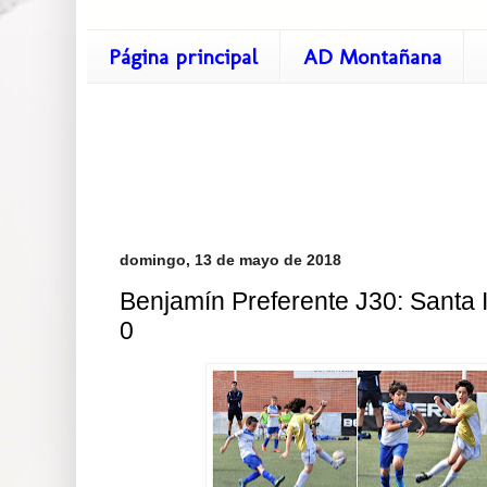
Página principal
AD Montañana
domingo, 13 de mayo de 2018
Benjamín Preferente J30: Santa I
0