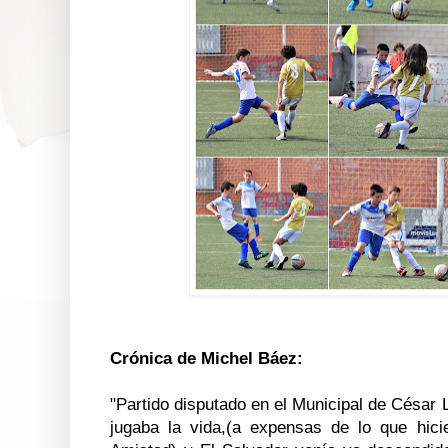
Crónica de Michel Báez:
"Partido disputado en el Municipal de César 
jugaba la vida,(a expensas de lo que hic