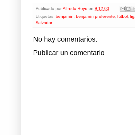
Publicado por
Alfredo Royo
en
9:12:00
Etiquetas:
benjamín
,
benjamín preferente
,
fútbol
,
li
Salvador
No hay comentarios:
Publicar un comentario