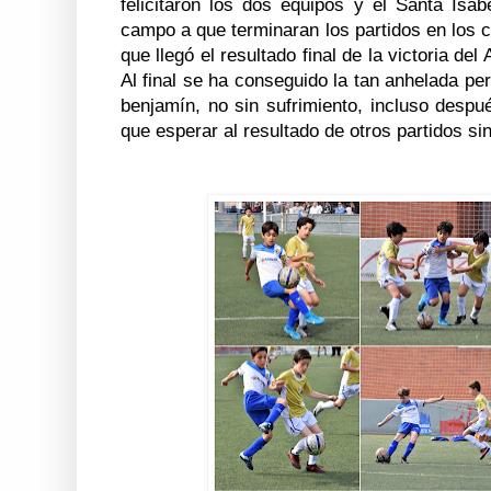
felicitaron los dos equipos y el Santa Isa
campo a que terminaran los partidos en los cu
que llegó el resultado final de la victoria del
Al final se ha conseguido la tan anhelada pe
benjamín, no sin sufrimiento, incluso despu
que esperar al resultado de otros partidos sin