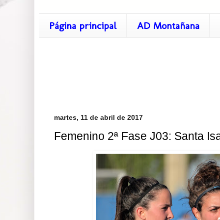
Página principal
AD Montañana
martes, 11 de abril de 2017
Femenino 2ª Fase J03: Santa Isa