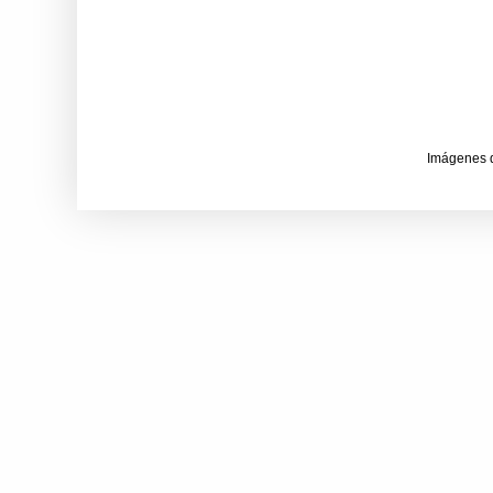
Imágenes 