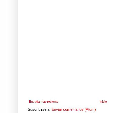
Entrada más reciente
Inicio
Suscribirse a:
Enviar comentarios (Atom)