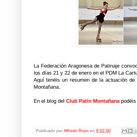
La Federación Aragonesa de Patinaje convoc
los días 21 y 22 de enero en el PDM La Cartu
Aquí tenéis un resumen de la actuación de 
Montañana.
En el blog del
Club Patín Montañana
podéis 
Publicado por
Alfredo Royo
en
9:52:00