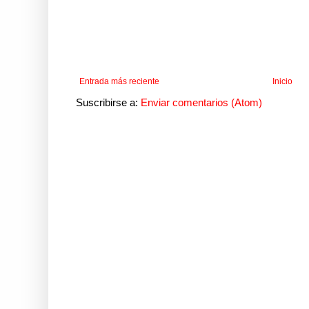
Entrada más reciente
Inicio
Suscribirse a:
Enviar comentarios (Atom)