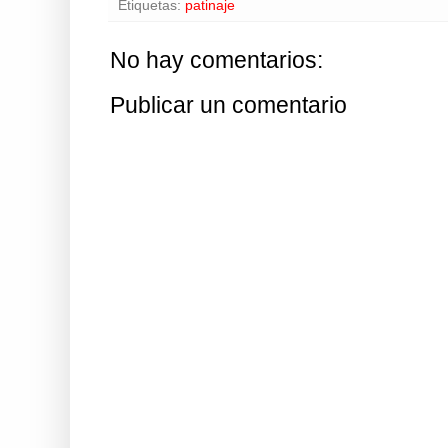
Etiquetas:
patinaje
No hay comentarios:
Publicar un comentario