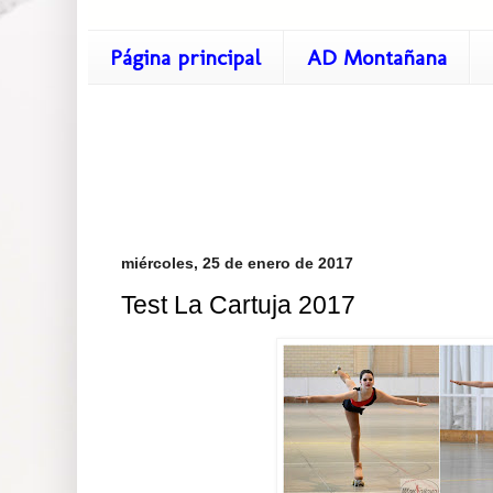
Página principal
AD Montañana
miércoles, 25 de enero de 2017
Test La Cartuja 2017