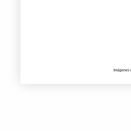
Imágenes 